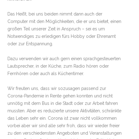
Das Heißt, bei uns beiden nimmt dann auch der
Computer mit den Möglichkeiten, die er uns bietet, einen
großen Teil unserer Zeit in Anspruch – sei es um
Notwendiges zu erledigen fürs Hobby oder Ehrenamt
oder zur Entspannung.
Dazu verwenden wir auch gern einen sprachgesteuerten
Lautsprecher, in der Küche, zum Radio hören oder
Fernhören oder auch als Küchentimer.
Wir freuten uns, dass wir sozusagen passend zur
Corona-Pandemie in Rente gehen konnten und nicht
unnötig mit dem Bus in die Stadt oder zur Arbeit fahren
mussten. Aber es reduzierte unsere Aktivitäten, schränkte
das Leben sehr ein. Corona ist zwar nicht vollkommen
vorbei aber wir sind alle sehr froh, dass wir wieder freier
zu den verschiedensten Angeboten und Veranstaltungen