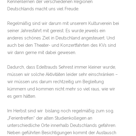
Kennenlernen der verschiedenen Regionen
Deutschlands macht uns viel Freude.
Regelmäßig sind wir darum mit unserem Kulturverein bei
seiner Jahresfahrt mit gereist. Es wurde jeweils ein
anderes schönes Ziel in Deutschland angesteuert. Und
auch bei den Theater- und Konzertfahrten des KVs sind
wir dann gerne mit dabei gewesen.
Dadurch, dass Edeltrauds Sehrest immer kleiner wurde,
müssen wir solche Aktivitäten leider sehr einschränken –
wir müssen uns darum rechtzeitig um Begleitung
kümmern und kommen nicht mehr so viel raus, wie wir
es gern hätten.
Im Herbst sind wir bislang noch regelmäßig zum sog.
„Ferientreffen“ der alten Studienkollegen an
unterschiedliche Orte innerhalb Deutschlands gefahren.
Neben geführten Besichtigungen kommt der Austausch