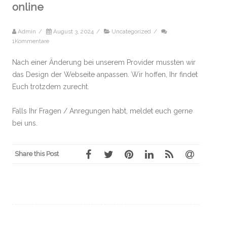
online
Admin
/
August 3, 2024
/
Uncategorized
/
1Kommentare
Nach einer Änderung bei unserem Provider mussten wir
das Design der Webseite anpassen. Wir hoffen, Ihr findet
Euch trotzdem zurecht.
Falls Ihr Fragen / Anregungen habt, meldet euch gerne
bei uns.
Share this Post