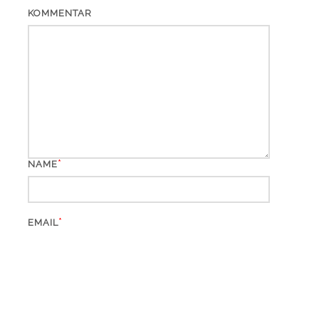
KOMMENTAR
*
NAME
*
EMAIL
WEBSITE