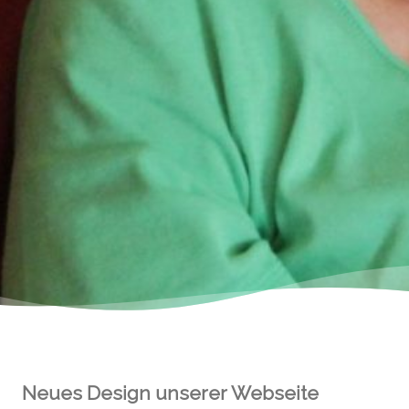
Neues Design unserer Webseite