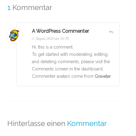
1
Kommentar
A WordPress Commenter
3. August 2024 am 16:39
Hi, this is a comment.
To get started with moderating, editing,
and deleting comments, please visit the
Comments screen in the dashboard.
Commenter avatars come from
Gravatar
.
Hinterlasse einen
Kommentar